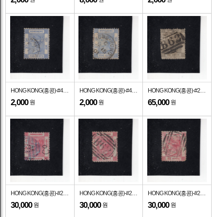
HONG KONG(홍콩)-#40-5c-QUEEN VICTORIA(빅토리아 여왕)-1882년
HONG KONG(홍콩)-#40-5c-QUEEN VICTORIA(빅토리아 여왕)-1882년
HONG KONG(홍콩)-#24-96c-QUEEN VICTORIA(빅토리아 여왕)-1866년
2,000
2,000
65,000
원
원
원
HONG KONG(홍콩)-#21-48c-QUEEN VICTORIA(빅토리아 여왕)-1863년
HONG KONG(홍콩)-#21-48c-QUEEN VICTORIA(빅토리아 여왕)-1863년
HONG KONG(홍콩)-#21-48c-QUEEN VICTORIA(빅토리아 여왕)-1863년
30,000
30,000
30,000
원
원
원