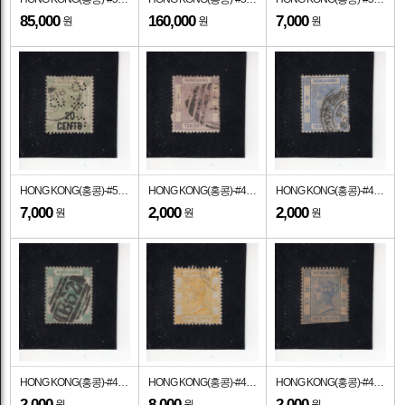
85,000
160,000
7,000
원
원
원
HONG KONG(홍콩)-#51-20c on 30c-QUEEN VICTORIA(빅토리아 여왕)-1885년
HONG KONG(홍콩)-#45-10c-QUEEN VICTORIA(빅토리아 여왕)-1900년
HONG KONG(홍콩)-#43a-10c-QUEEN VICTORIA(빅토리아 여왕)-1882년
7,000
2,000
2,000
원
원
원
HONG KONG(홍콩)-#43-10c-QUEEN VICTORIA(빅토리아 여왕)-1882년
HONG KONG(홍콩)-#41-5c-QUEEN VICTORIA(빅토리아 여왕)-1900년
HONG KONG(홍콩)-#40-5c-QUEEN VICTORIA(빅토리아 여왕)-1882년
2,000
8,000
2,000
원
원
원