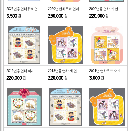
2023년용 연하우표-연쇄 2종-4매 소형시트-2022.12.1일
2020년 연하우표-연쇄 4완-100매 소관봉 소형시트-2020.12.1일
2020년용 연하-쥐-연쇄 4완-100매 소관봉 소형시트-2019.12.2일
3,500
250,000
220,000
원
원
원
2019년용 연하-돼지-연쇄 4완-100매 소관봉 소형시트-2018.12.3일
2018년용 연하-개-연쇄 4완-100매 소관봉 소형시트-2017.12.1일
2021년 연하우표-소-4매 소형시트-2020.12.1일
220,000
220,000
3,000
원
원
원