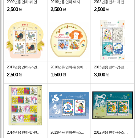
2020년용 연하-쥐-연쇄 4완-소형시트-2019.12.2일
2019년용 연하-돼지-연쇄 4완-소형시트-2018.12.3일
2018년용 연하-개-연쇄 4완-소형시트-2017.12.1일
2,500
2,500
2,500
원
원
원
2017년용 연하-닭-연쇄 4완-소형시트-2016.12.1일
2016년용 연하-원숭이-소형시트-2015.12.1일
2015년용 연하-양-연쇄 4완-소형시트-2014.12.1일
2,500
1,500
3,000
원
원
원
2014년용 연하-말-연쇄 4완-소형시트-2013.12.2일
2013년용 연하-뱀-소형시트-2012.12.3일
2012년용 연하-용-소형시트-2011.12.1일