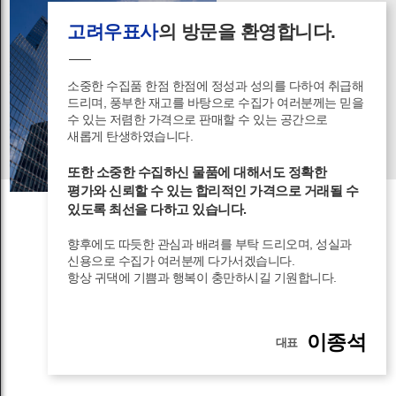
고려우표사
의 방문을 환영합니다.
소중한 수집품 한점 한점에 정성과 성의를 다하여 취급해
드리며, 풍부한 재고를 바탕으로 수집가 여러분께는 믿을
수 있는 저렴한 가격으로 판매할 수 있는 공간으로
새롭게 탄생하였습니다.
또한 소중한 수집하신 물품에 대해서도 정확한
평가와 신뢰할 수 있는 합리적인 가격으로 거래될 수
있도록 최선을 다하고 있습니다.
향후에도 따듯한 관심과 배려를 부탁 드리오며, 성실과
신용으로 수집가 여러분께 다가서겠습니다.
항상 귀댁에 기쁨과 행복이 충만하시길 기원합니다.
이종석
대표